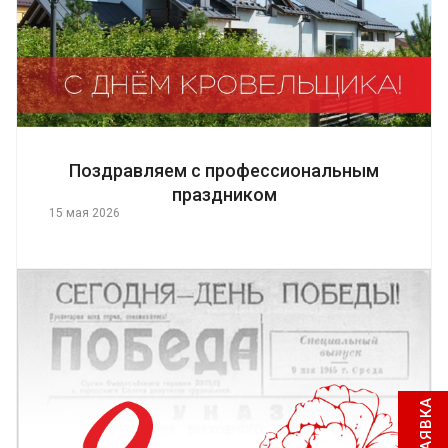
Поздравляем с профессиональным
праздником
15 мая 2026