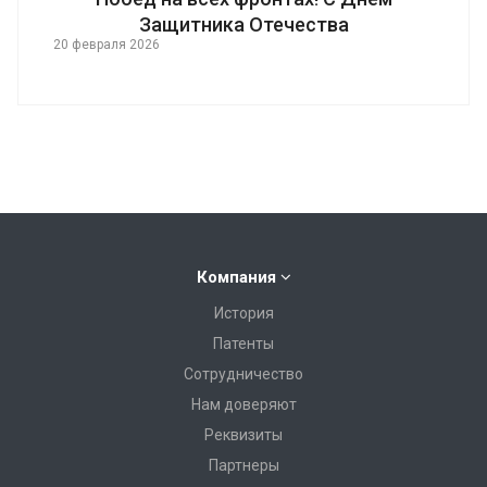
Защитника Отечества
20 февраля 2026
Компания
История
Патенты
Сотрудничество
Нам доверяют
Реквизиты
Партнеры