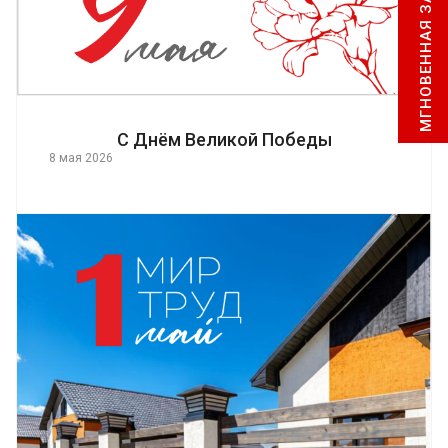
МГНОВЕННАЯ ЗАЯВКА
С Днём Великой Победы
8 мая 2026