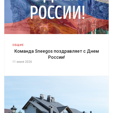
ОБЩИЕ
Команда Sneegos поздравляет с Днем
России!
11 июня 2026