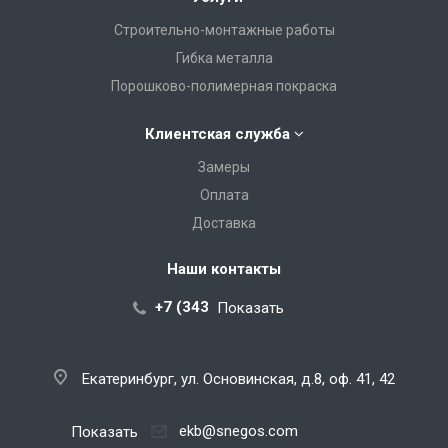
Строительно-монтажные работы
Гибка металла
Порошково-полимерная покраска
Клиентская служба
Замеры
Оплата
Доставка
Наши контакты
+7 (343) 288-07-25
Показать
Екатеринбург, ул. Основинская, д.8, оф. 41, 42
ekb@snegos.com
Показать