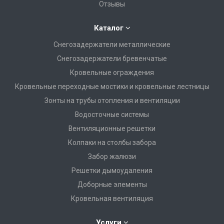
Отзывы
Каталог
Снегозадержатели металлические
Снегозадержатели бревенчатые
Кровельные ограждения
Кровельные переходные мостики и кровельные лестницы
Зонты на трубы отопления и вентиляции
Водосточные системы
Вентиляционные решетки
Колпаки на столбы забора
Забор жалюзи
Решетки дымоудаления
Доборные элементы
Кровельная вентиляция
Услуги