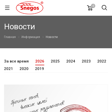
0
Новости
Главная
Информация
Новости
За все время
2026
2025
2024
2023
2022
2021
2020
2019