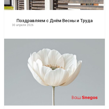
Поздравляем с Днём Весны и Труда
30 апреля 2026