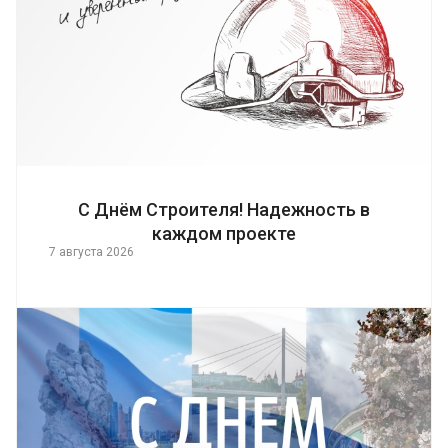
С Днём Строителя! Надежность в
каждом проекте
7 августа 2026