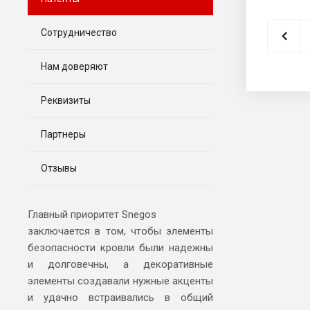
Сотрудничество
Нам доверяют
Реквизиты
Партнеры
Отзывы
Главный приоритет Snegos
заключается в том, чтобы элементы
безопасности кровли были надежны
и долговечны, а декоративные
элементы создавали нужные акценты
и удачно встраивались в общий