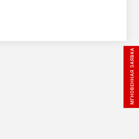
МГНОВЕННАЯ ЗАЯВКА