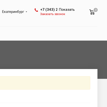
+7 (343) 288-07-25
Показать
0
Екатеринбург
Заказать звонок