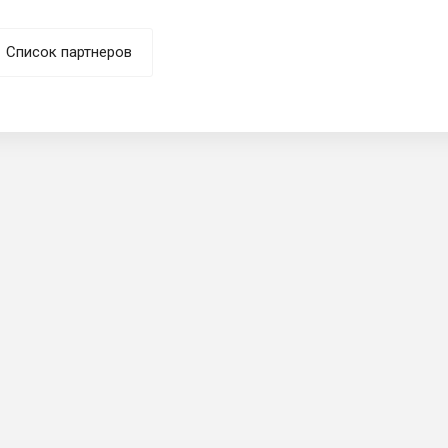
Список партнеров