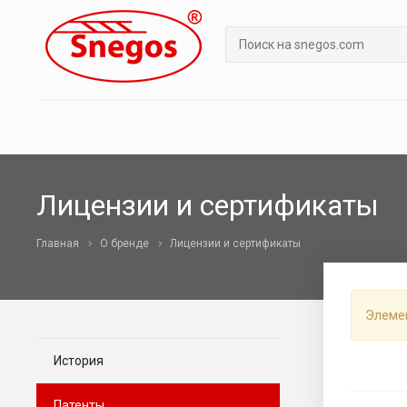
Лицензии и сертификаты
Главная
О бренде
Лицензии и сертификаты
Элеме
История
Патенты