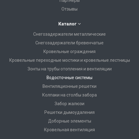
Партнеры
Отзывы
Каталог
Снегозадержатели металлические
Снегозадержатели бревенчатые
Кровельные ограждения
Кровельные переходные мостики и кровельные лестницы
Зонты на трубы отопления и вентиляции
Водосточные системы
Вентиляционные решетки
Колпаки на столбы забора
Забор жалюзи
Решетки дымоудаления
Доборные элементы
Кровельная вентиляция