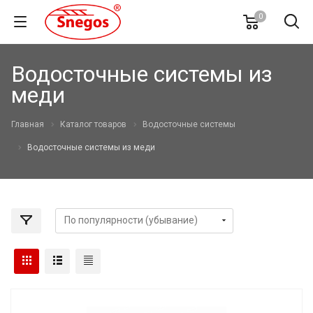
0
Водосточные системы из
меди
Главная
Каталог товаров
Водосточные системы
Водосточные системы из меди