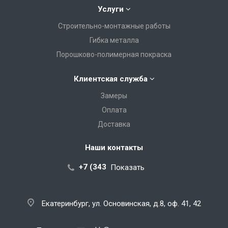
Услуги
Строительно-монтажные работы
Гибка металла
Порошково-полимерная покраска
Клиентская служба
Замеры
Оплата
Доставка
Наши контакты
+7 (343) 288-07-25
Показать
Екатеринбург, ул. Основинская, д.8, оф. 41, 42