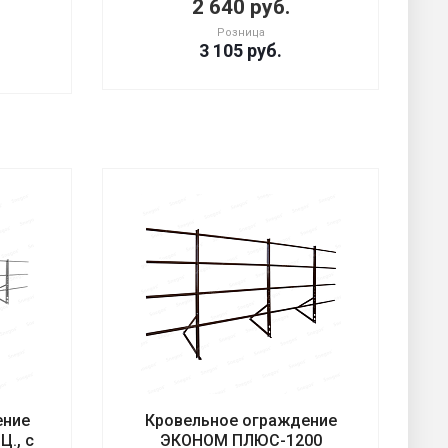
2 640 руб.
Розница
3 105
руб.
ение
Кровельное ограждение
., с
ЭКОНОМ ПЛЮС-1200