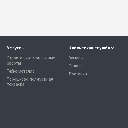
Услуги
Клиентская служба
Строительно-монтажные
Замеры
работы
Оплата
Гибка металла
Доставка
Порошково-полимерная
покраска