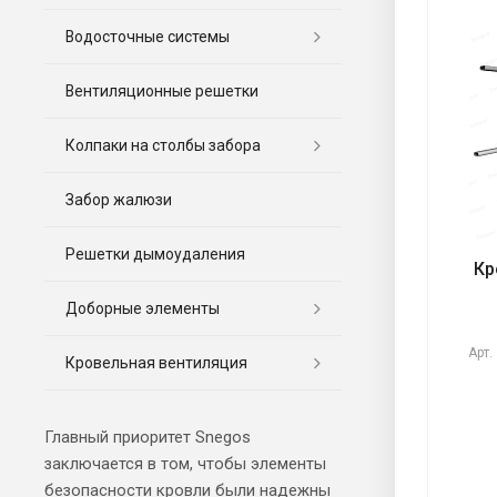
Водосточные системы
Вентиляционные решетки
Колпаки на столбы забора
Забор жалюзи
Решетки дымоудаления
Кр
Доборные элементы
Арт.
Кровельная вентиляция
Главный приоритет
Snegos
заключается в том, чтобы элементы
безопасности кровли были надежны