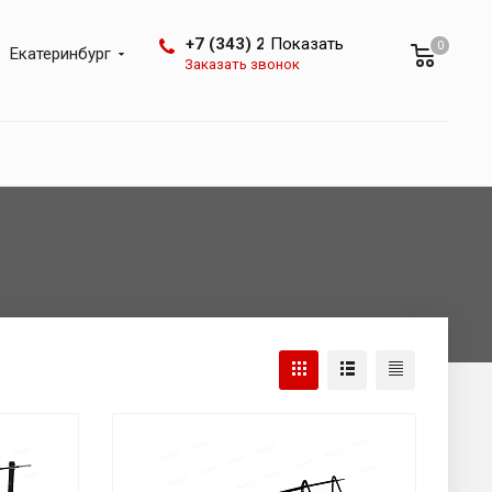
+7 (343) 288-07-25
Показать
0
Екатеринбург
Заказать звонок