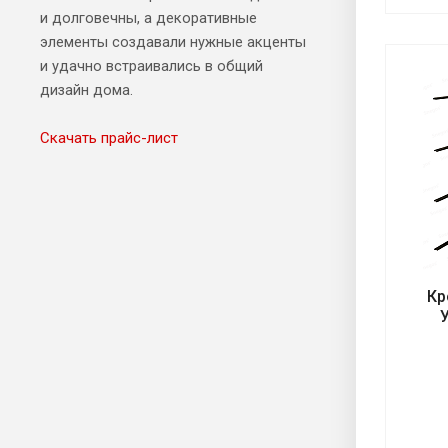
и долговечны, а декоративные
элементы создавали нужные акценты
и удачно встраивались в общий
дизайн дома.
Скачать прайс-лист
Кр