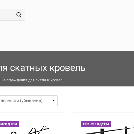
я скатных кровель
ые ограждения для скатных кровель
ОМЕНДУЕМ
РЕКОМЕНДУЕМ