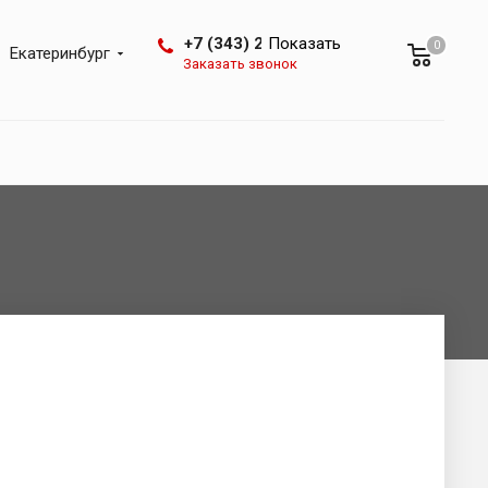
+7 (343) 288-07-25
Показать
0
Екатеринбург
Заказать звонок