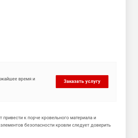
лижайшее время и
Заказать услугу
 привести к порче кровельного материала и
элементов безопасности кровли следует доверить