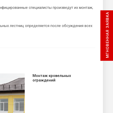
лифицированные специалисты произведут их монтаж,
МГНОВЕННАЯ ЗАЯВКА
льных лестниц определяется после обсуждения всех
Монтаж кровельных
ограждений