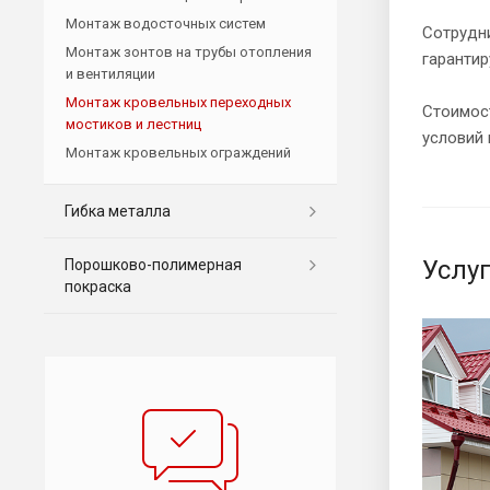
Монтаж водосточных систем
Сотрудн
Монтаж зонтов на трубы отопления
гарантир
и вентиляции
Монтаж кровельных переходных
Стоимос
мостиков и лестниц
условий 
Монтаж кровельных ограждений
Гибка металла
Услу
Порошково-полимерная
покраска