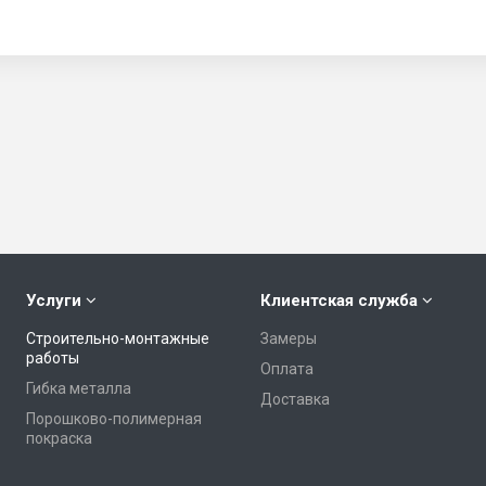
Услуги
Клиентская служба
Строительно-монтажные
Замеры
работы
Оплата
Гибка металла
Доставка
Порошково-полимерная
покраска