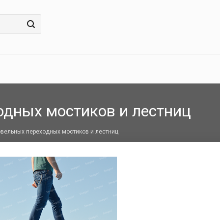
дных мостиков и лестниц
вельных переходных мостиков и лестниц