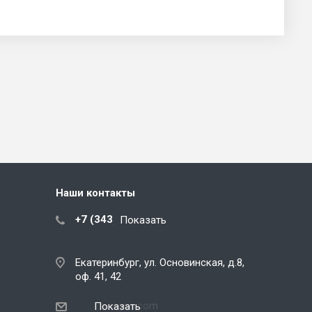
Наши контакты
+7 (343) 288-07-25
Показать
Екатеринбург, ул. Основинская, д.8,
оф. 41, 42
ekb@snegos.com
Показать