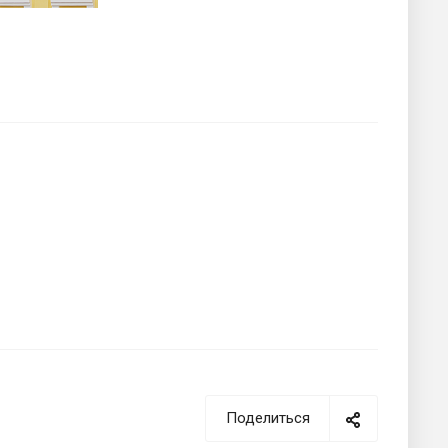
Поделиться