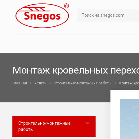
Монтаж кровельных перехо
Главная
Услуги
Строительно-монтажные работы
Монтаж кро
Строительно-монтажные
работы