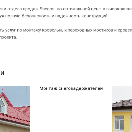
ики отдела продаж Snegos по оптимальной цене, а высококва
уя полную безопасность и надежность конструкций.
ть услуг по монтажу кровельных переходных мостиков и крове
проекта.
ги
Монтаж снегозадержателей