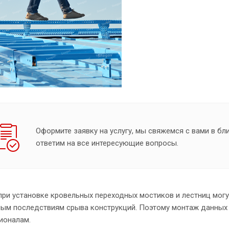
Оформите заявку на услугу, мы свяжемся с вами в б
ответим на все интересующие вопросы.
ри установке кровельных переходных мостиков и лестниц могут
ным последствиям срыва конструкций. Поэтому монтаж данных 
ионалам.