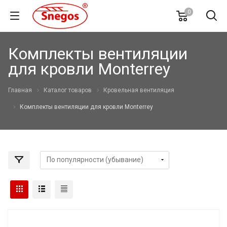
0
Комплекты вентиляции
для кровли Monterrey
Главная
Каталог товаров
Кровельная вентиляция
Комплекты вентиляции для кровли Monterrey