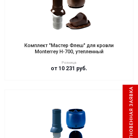
Комплект "Мастер Флеш" для кровли
Monterrey H-700, утепленный
Розница
от 10 231
руб.
МГНОВЕННАЯ ЗАЯВКА