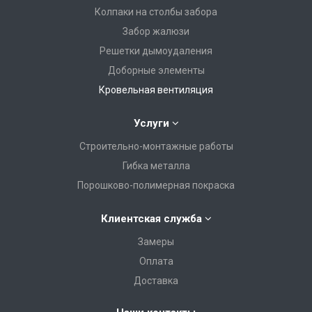
Колпаки на столбы забора
Забор жалюзи
Решетки дымоудаления
Доборные элементы
Кровельная вентиляция
Услуги
Строительно-монтажные работы
Гибка металла
Порошково-полимерная покраска
Клиентская служба
Замеры
Оплата
Доставка