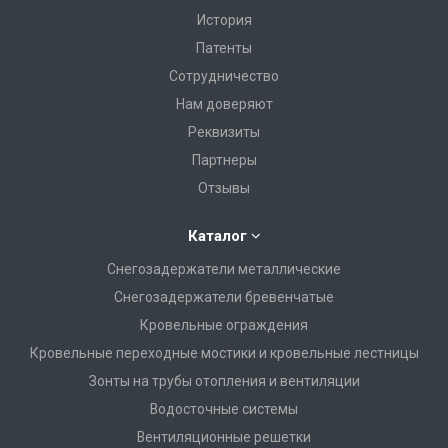
История
Патенты
Сотрудничество
Нам доверяют
Реквизиты
Партнеры
Отзывы
Каталог
Снегозадержатели металлические
Снегозадержатели бревенчатые
Кровельные ограждения
Кровельные переходные мостики и кровельные лестницы
Зонты на трубы отопления и вентиляции
Водосточные системы
Вентиляционные решетки