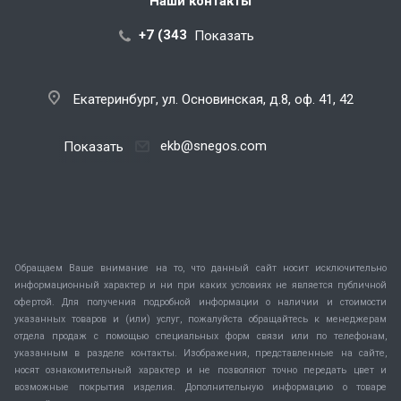
Наши контакты
+7 (343) 288-07-25
Показать
Екатеринбург, ул. Основинская, д.8, оф. 41, 42
ekb@snegos.com
Показать
Обращаем Ваше внимание на то, что данный сайт носит исключительно
информационный характер и ни при каких условиях не является публичной
офертой. Для получения подробной информации о наличии и стоимости
указанных товаров и (или) услуг, пожалуйста обращайтесь к менеджерам
отдела продаж с помощью специальных форм связи или по телефонам,
указанным в разделе контакты. Изображения, представленные на сайте,
носят ознакомительный характер и не позволяют точно передать цвет и
возможные покрытия изделия. Дополнительную информацию о товаре