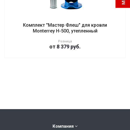
Комплект "Мастер Флеш" для кровли
Monterrey H-500, утепленный
Розница
от 8 379
руб.
Компания