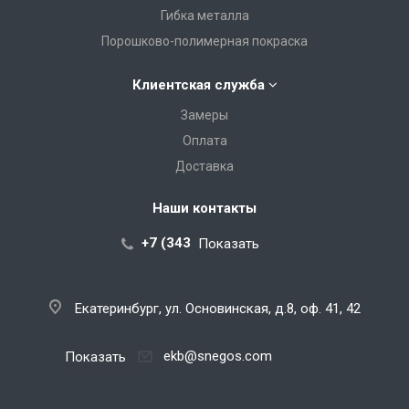
Гибка металла
Порошково-полимерная покраска
Клиентская служба
Замеры
Оплата
Доставка
Наши контакты
+7 (343) 288-07-25
Показать
Екатеринбург, ул. Основинская, д.8, оф. 41, 42
ekb@snegos.com
Показать