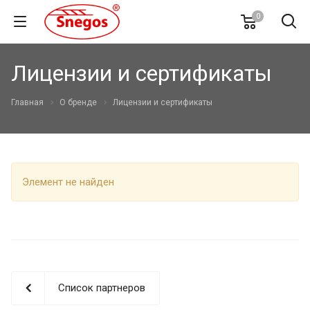
0
Лицензии и сертификаты
Главная
О бренде
Лицензии и сертификаты
Элемент не найден
Список партнеров