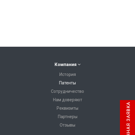
Компания
История
Патенты
Сотрудничество
Нам доверяют
МГНОВЕННАЯ ЗАЯВКА
Реквизиты
Партнеры
Отзывы