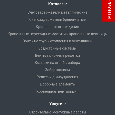
Каталог
Снегозадержатели металлические
Снегозадержатели бревенчатые
Кровельные ограждения
Кровельные переходные мостики и кровельные лестницы
Зонты на трубы отопления и вентиляции
Водосточные системы
Вентиляционные решетки
Колпаки на столбы забора
Забор жалюзи
Решетки дымоудаления
Доборные элементы
Кровельная вентиляция
Услуги
Строительно-монтажные работы