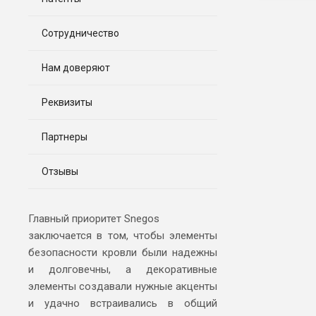
Сотрудничество
Нам доверяют
Реквизиты
Партнеры
Отзывы
Главный приоритет Snegos
заключается в том, чтобы элементы
безопасности кровли были надежны
и долговечны, а декоративные
элементы создавали нужные акценты
и удачно встраивались в общий