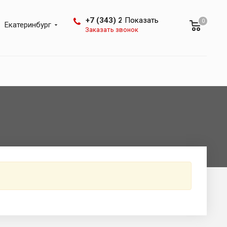
+7 (343) 288-07-25
Показать
0
Екатеринбург
Заказать звонок