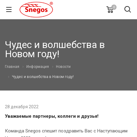
0
Чудес и волшебства в
Новом году!
Главная
Информация
Новости
Чудес и волшебства в Новом году!
28 декабря 2022
Уважаемые партнеры, коллеги и друзья!
Команда Snegos спешит поздравить Вас с Наступающим