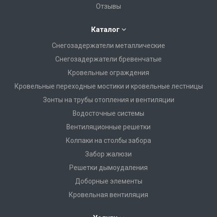
Отзывы
Каталог
Снегозадержатели металлические
Снегозадержатели бревенчатые
Кровельные ограждения
Кровельные переходные мостики и кровельные лестницы
Зонты на трубы отопления и вентиляции
Водосточные системы
Вентиляционные решетки
Колпаки на столбы забора
Забор жалюзи
Решетки дымоудаления
Доборные элементы
Кровельная вентиляция