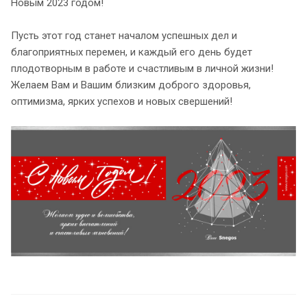
Новым 2023 годом!
​​​​​​​Пусть этот год станет началом успешных дел и
благоприятных перемен, и каждый его день будет
плодотворным в работе и счастливым в личной жизни!
​​​​​​​Желаем Вам и Вашим близким доброго здоровья,
оптимизма, ярких успехов и новых свершений!