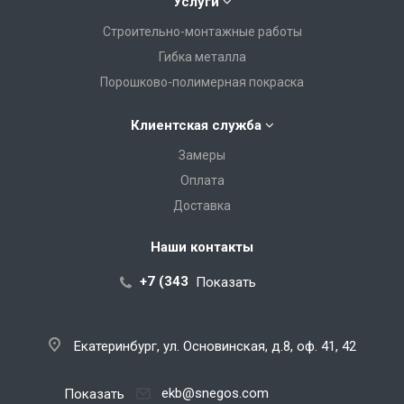
Услуги
Строительно-монтажные работы
Гибка металла
Порошково-полимерная покраска
Клиентская служба
Замеры
Оплата
Доставка
Наши контакты
+7 (343) 288-07-25
Показать
Екатеринбург, ул. Основинская, д.8, оф. 41, 42
ekb@snegos.com
Показать