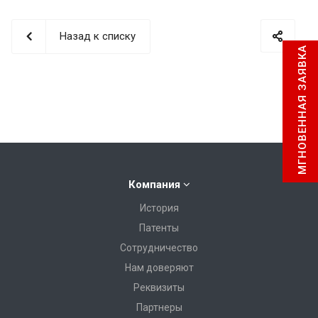
Назад к списку
МГНОВЕННАЯ ЗАЯВКА
Компания
История
Патенты
Сотрудничество
Нам доверяют
Реквизиты
Партнеры