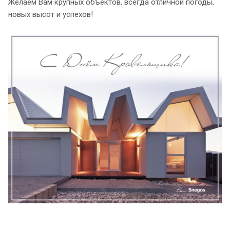
Желаем Вам крупных объектов, всегда отличной погоды,
новых высот и успехов!