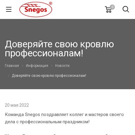
0
Доверяйте свою кровлю
профессионалам!
Главная
Информация
Новости
Доверяйте свою кровлю профессионалам!
20 мая 2022
Команда Snegos поздравляет коллег и мастеров своего
дела с профессиональным праздником!