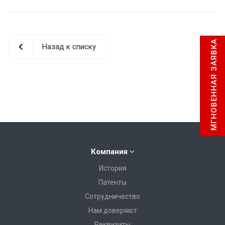
МГНОВЕННАЯ ЗАЯВКА
Назад к списку
Компания
История
Патенты
Сотрудничество
Нам доверяют
Реквизиты