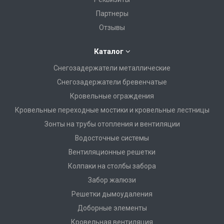
Партнеры
Отзывы
Каталог
Снегозадержатели металлические
Снегозадержатели бревенчатые
Кровельные ограждения
Кровельные переходные мостики и кровельные лестницы
Зонты на трубы отопления и вентиляции
Водосточные системы
Вентиляционные решетки
Колпаки на столбы забора
Забор жалюзи
Решетки дымоудаления
Доборные элементы
Кровельная вентиляция