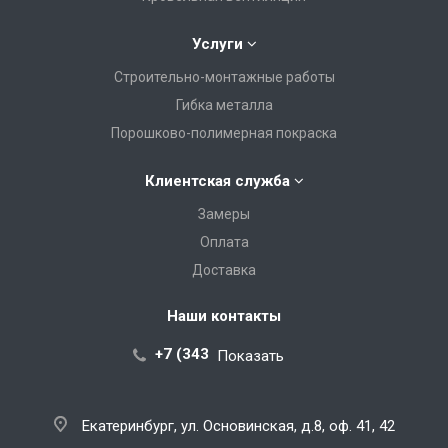
Услуги
Строительно-монтажные работы
Гибка металла
Порошково-полимерная покраска
Клиентская служба
Замеры
Оплата
Доставка
Наши контакты
+7 (343) 288-07-25
Показать
Екатеринбург, ул. Основинская, д.8, оф. 41, 42