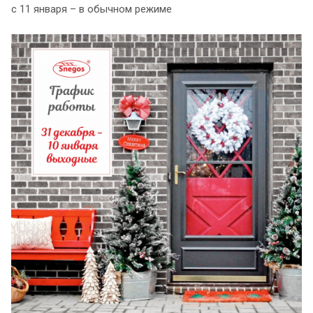
с 11 января – в обычном режиме