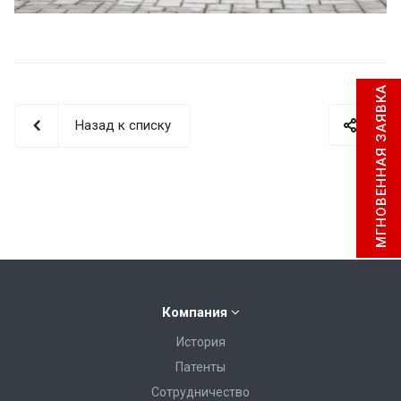
МГНОВЕННАЯ ЗАЯВКА
Назад к списку
Компания
История
Патенты
Сотрудничество