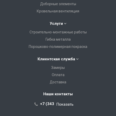
Доборные элементы
Кровельная вентиляция
Услуги
Строительно-монтажные работы
Гибка металла
Порошково-полимерная покраска
Клиентская служба
Замеры
Оплата
Доставка
Наши контакты
+7 (343) 288-07-25
Показать