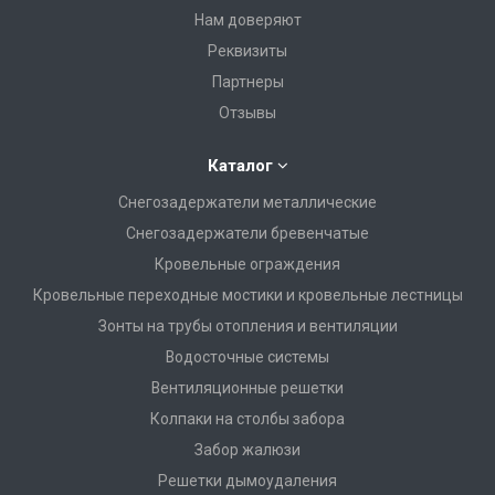
Нам доверяют
Реквизиты
Партнеры
Отзывы
Каталог
Снегозадержатели металлические
Снегозадержатели бревенчатые
Кровельные ограждения
Кровельные переходные мостики и кровельные лестницы
Зонты на трубы отопления и вентиляции
Водосточные системы
Вентиляционные решетки
Колпаки на столбы забора
Забор жалюзи
Решетки дымоудаления