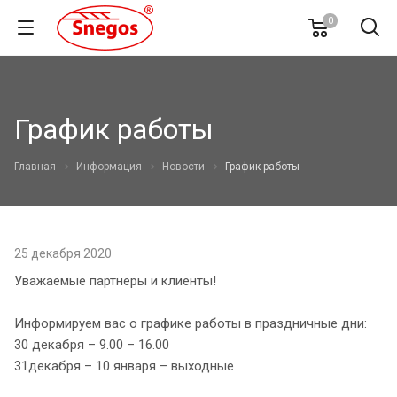
0
График работы
Главная
Информация
Новости
График работы
25 декабря 2020
Уважаемые партнеры и клиенты!
Информируем вас о графике работы в праздничные дни:
30 декабря – 9.00 – 16.00
31декабря – 10 января – выходные