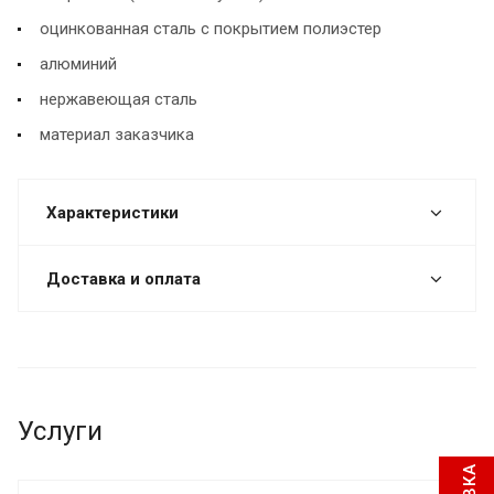
оцинкованная сталь с покрытием полиэстер
алюминий
нержавеющая сталь
материал заказчика
Характеристики
Доставка и оплата
Услуги