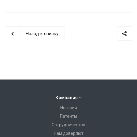
Назад к списку
Компания
История
Патенты
Сотрудничество
Нам доверяют