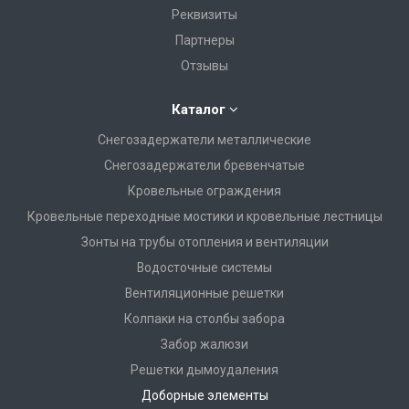
Реквизиты
Партнеры
Отзывы
Каталог
Снегозадержатели металлические
Снегозадержатели бревенчатые
Кровельные ограждения
Кровельные переходные мостики и кровельные лестницы
Зонты на трубы отопления и вентиляции
Водосточные системы
Вентиляционные решетки
Колпаки на столбы забора
Забор жалюзи
Решетки дымоудаления
Доборные элементы