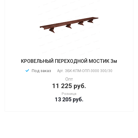
КРОВЕЛЬНЫЙ ПЕРЕХОДНОЙ МОСТИК 3м
Под заказ
Арт.
ЭБК-КПМ-ОПП-3000 300/30
Опт
11 225 руб.
Розница
13 205
руб.