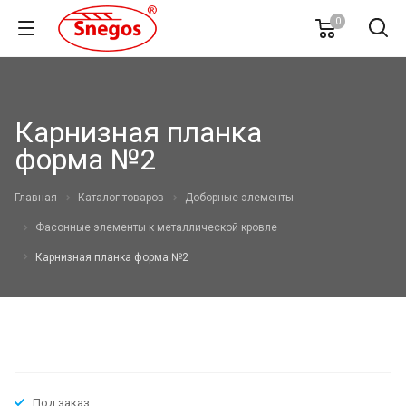
0
Карнизная планка
форма №2
Главная
Каталог товаров
Доборные элементы
Фасонные элементы к металлической кровле
Карнизная планка форма №2
Под заказ