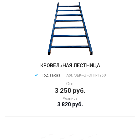
КРОВЕЛЬНАЯ ЛЕСТНИЦА
Под заказ
Арт.
ЭБК-КЛ-ОПП-1960
Опт
3 250 руб.
Розница
3 820
руб.