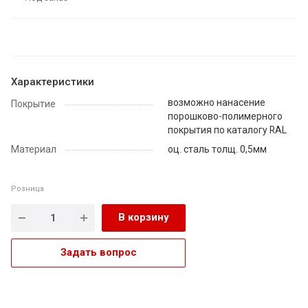
Характеристики
возможно нанасение
Покрытие
порошково-полимерного
покрытия по каталогу RAL
Материал
оц. сталь толщ. 0,5мм
Розница
В корзину
Задать вопрос