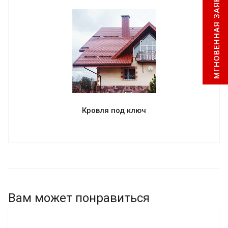
МГНОВЕННАЯ ЗАЯВКА
Кровля под ключ
Вам может понравиться