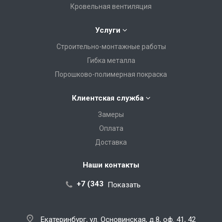
Кровельная вентиляция
Услуги
Строительно-монтажные работы
Гибка металла
Порошково-полимерная покраска
Клиентская служба
Замеры
Оплата
Доставка
Наши контакты
+7 (343) 288-07-25
Показать
Екатеринбург, ул. Основинская, д.8, оф. 41, 42