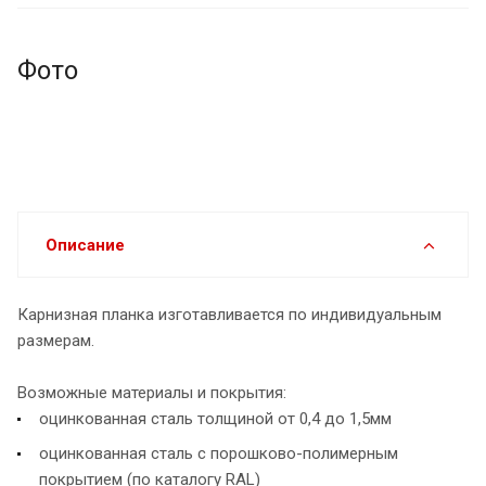
Фото
Описание
Карнизная планка изготавливается по индивидуальным
размерам.
Возможные материалы и покрытия:
оцинкованная сталь толщиной от 0,4 до 1,5мм
оцинкованная сталь с порошково-полимерным
покрытием (по каталогу RAL)