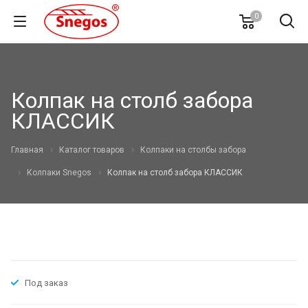
0
Колпак на столб забора
КЛАССИК
Главная
Каталог товаров
Колпаки на столбы забора
Колпаки Snegos
Колпак на столб забора КЛАССИК
Под заказ