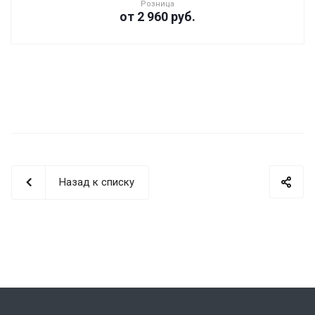
Розница
от 2 960
руб.
Назад к списку