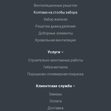
Вентиляционные решетки
Колпаки на столбы забора
Забор жалюзи
Решетки дымоудаления
Доборные элементы
Кровельная вентиляция
Услуги
Строительно-монтажные работы
Гибка металла
Порошково-полимерная покраска
Клиентская служба
Замеры
Оплата
Доставка