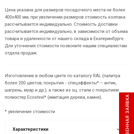
Цена указана для размеров посадочного места не более
400х400 мм, при увеличении размеров стоимость колпака
рассчитывается индивидуально. Стоимость доставки
рассчитывается индивидуально, в зависимости от объема
товара и удаленности от нашего склада в Екатеринбурге.
Для уточнения стоимости позвоните нашим специалистам
отдела продаж.
Изготовление в любом цвете по каталогу RAL (палитра
более 200 цветов, покрытия - спецэффекты* – антик,
шагрень, муар и др.), а также из оц. стали с покрытием
МГНОВЕННАЯ ЗАЯВКА
полиэстер Ecosteel* (имитация дерева, камня).
* увеличение стоимости
Характеристики