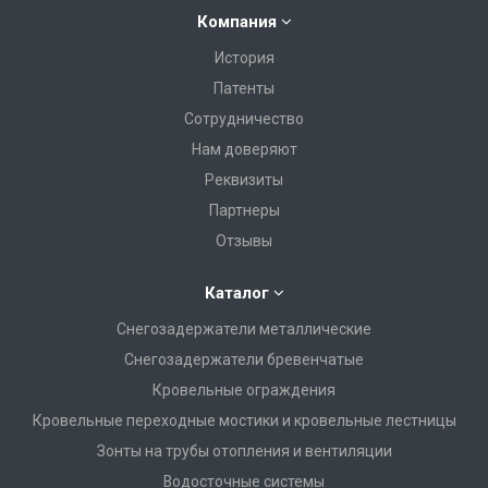
Компания
История
Патенты
Сотрудничество
Нам доверяют
Реквизиты
Партнеры
Отзывы
Каталог
Снегозадержатели металлические
Снегозадержатели бревенчатые
Кровельные ограждения
Кровельные переходные мостики и кровельные лестницы
Зонты на трубы отопления и вентиляции
Водосточные системы