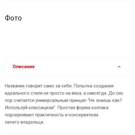
Фото
Описание
Название говорит само за себя. Попытка создания
идеального стиля не просто на века, а навсегда. До сих
пор считается универсальным принцип “Не знаешь как?
Используй классицизм”. Простая форма колпака
подчеркивает практичность и консерватизм
своего владельца.