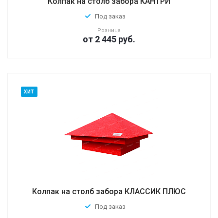
Колпак на столб забора КАНТРИ
Под заказ
Розница
от 2 445
руб.
ХИТ
Колпак на столб забора КЛАССИК ПЛЮС
Под заказ