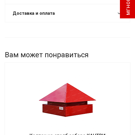
Доставка и оплата
Вам может понравиться