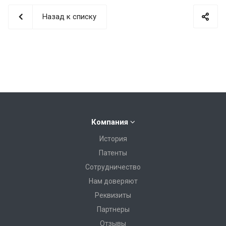
Назад к списку
Компания
История
Патенты
Сотрудничество
Нам доверяют
Реквизиты
Партнеры
Отзывы