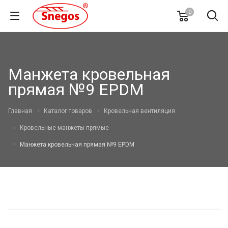
0
Манжета кровельная
прямая №9 EPDM
Главная
Каталог товаров
Кровельная вентиляция
Кровельные манжеты прямые
Манжета кровельная прямая №9 EPDM