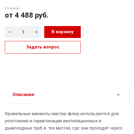
Розница
от 4 488
руб.
В корзину
Задать вопрос
Описание
Кровельные манжеты мастер-флеш используются для
уплотнения и герметизации вентиляционных и
дымоходных труб в тех местах, где они проходят через