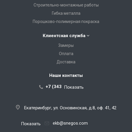
Строительно-монтажные работы
Гибка металла
Порошково-полимерная покраска
Клиентская служба
Замеры
Оплата
Доставка
Наши контакты
+7 (343) 288-07-25
Показать
Екатеринбург, ул. Основинская, д.8, оф. 41, 42
ekb@snegos.com
Показать