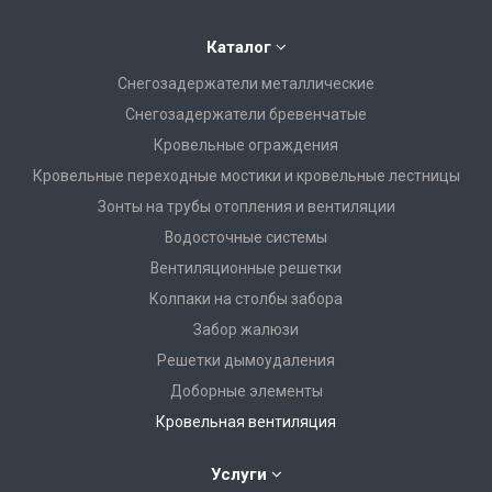
Каталог
Снегозадержатели металлические
Снегозадержатели бревенчатые
Кровельные ограждения
Кровельные переходные мостики и кровельные лестницы
Зонты на трубы отопления и вентиляции
Водосточные системы
Вентиляционные решетки
Колпаки на столбы забора
Забор жалюзи
Решетки дымоудаления
Доборные элементы
Кровельная вентиляция
Услуги