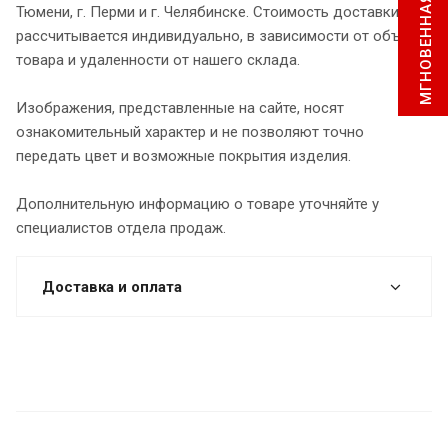
МГНОВЕННАЯ ЗАЯВКА
Тюмени, г. Перми и г. Челябинске. Стоимость доставки
рассчитывается индивидуально, в зависимости от объема
товара и удаленности от нашего склада.
Изображения, представленные на сайте, носят
ознакомительный характер и не позволяют точно
передать цвет и возможные покрытия изделия.
Дополнительную информацию о товаре уточняйте у
специалистов отдела продаж.
Доставка и оплата