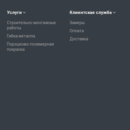
Услуги
Клиентская служба
Строительно-монтажные
Замеры
работы
Оплата
Гибка металла
Доставка
Порошково-полимерная
покраска