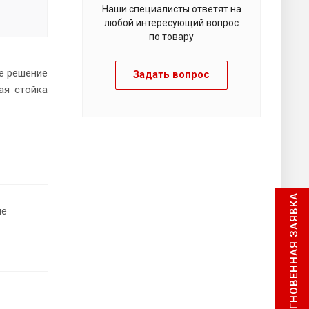
Наши специалисты ответят на
любой интересующий вопрос
по товару
е решение
Задать вопрос
ая стойка
МГНОВЕННАЯ ЗАЯВКА
ие