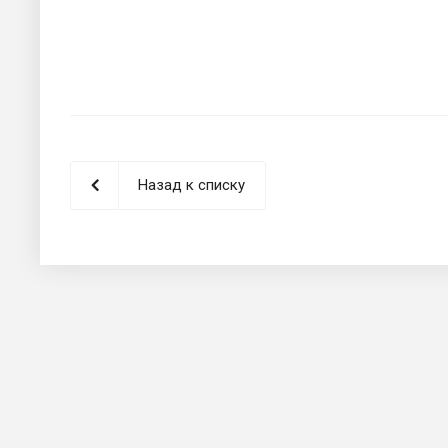
Назад к списку