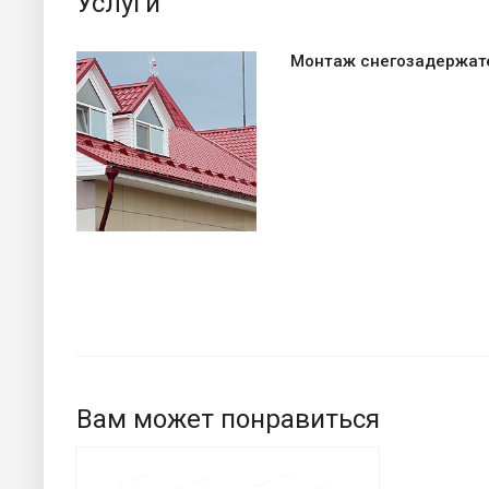
Услуги
Монтаж снегозадержат
Вам может понравиться