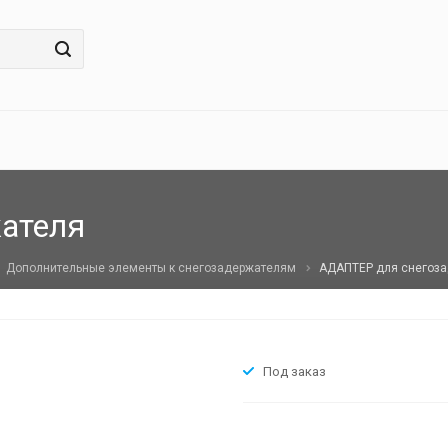
ателя
Дополнительные элементы к снегозадержателям
АДАПТЕР для снегоз
Под заказ