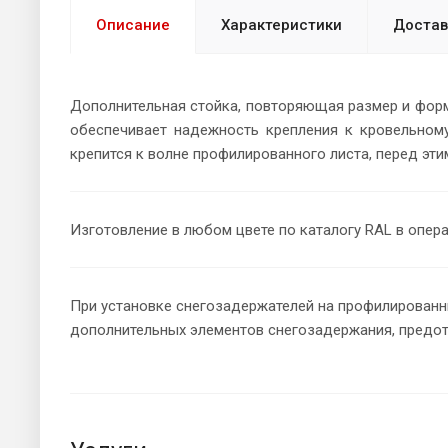
Описание
Характеристики
Достав
Дополнительная стойка, повторяющая размер и форм
обеспечивает надежность крепления к кровельном
крепится к волне профилированного листа, перед эти
Изготовление в любом цвете по каталогу RAL в опер
При установке снегозадержателей на профилированн
дополнительных элементов снегозадержания, предот