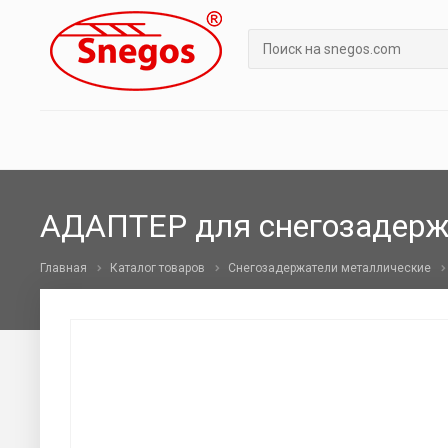
АДАПТЕР для снегозадерж
Главная
Каталог товаров
Снегозадержатели металлические