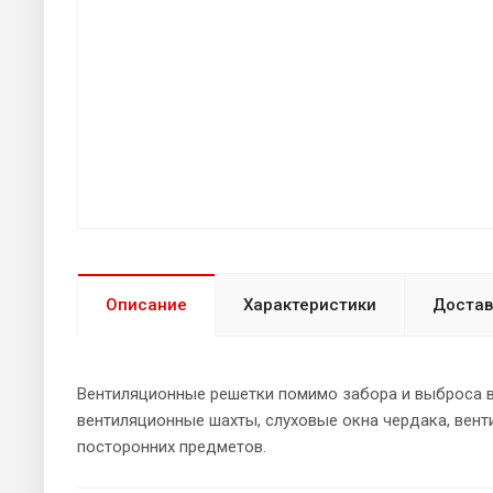
Описание
Характеристики
Достав
Вентиляционные решетки помимо забора и выброса 
вентиляционные шахты, слуховые окна чердака, вен
посторонних предметов.