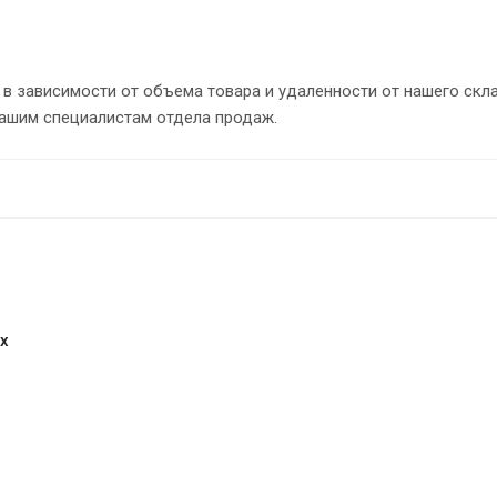
в зависимости от объема товара и удаленности от нашего скл
нашим специалистам отдела продаж.
х