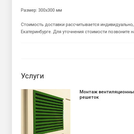
Размер: 300х300 мм
Стоимость доставки рассчитывается индивидуально, 
Екатеринбурге. Для уточнения стоимости позвоните 
Услуги
Монтаж вентиляционны
решеток