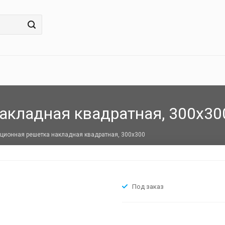
акладная квадратная, 300х30
ционная решетка накладная квадратная, 300х300
Под заказ