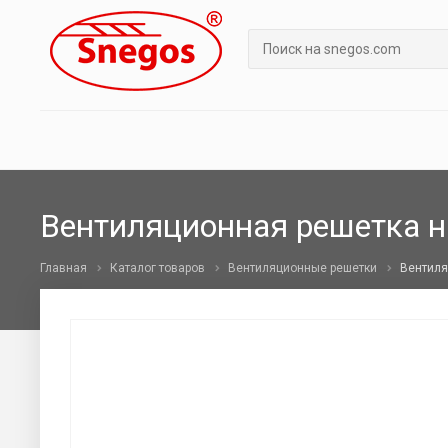
Вентиляционная решетка н
Главная
Каталог товаров
Вентиляционные решетки
Вентиля