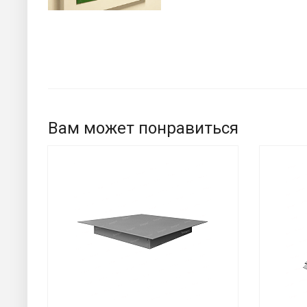
Вам может понравиться