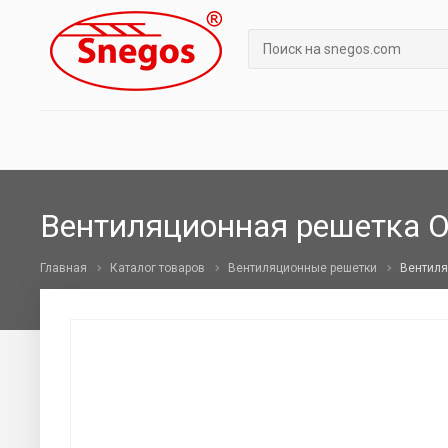
Вентиляционная решетка О
Главная
Каталог товаров
Вентиляционные решетки
Вентиля