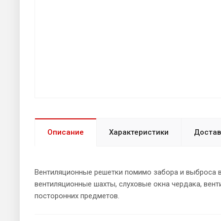
Описание
Характеристики
Достав
Вентиляционные решетки помимо забора и выброса 
вентиляционные шахты, слуховые окна чердака, вен
посторонних предметов.