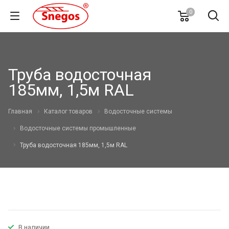
0
Труба водосточная
185мм, 1,5м RAL
Главная
Каталог товаров
Водосточные системы
Водосточные системы промышленные
Труба водосточная 185мм, 1,5м RAL
В наличии