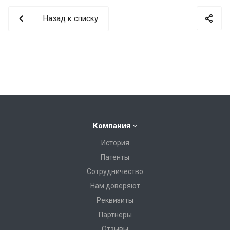
Назад к списку
Компания
История
Патенты
Сотрудничество
Нам доверяют
Реквизиты
Партнеры
Отзывы