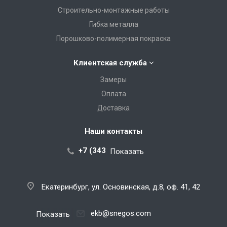
Строительно-монтажные работы
Гибка металла
Порошково-полимерная покраска
Клиентская служба
Замеры
Оплата
Доставка
Наши контакты
+7 (343) 288-07-25
Показать
Екатеринбург, ул. Основинская, д.8, оф. 41, 42
ekb@snegos.com
Показать