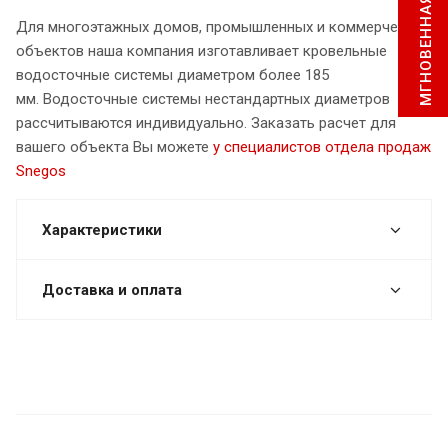
МГНОВЕННАЯ ЗАЯВКА
Для многоэтажных домов, промышленных и коммерческих
объектов наша компания изготавливает кровельные
водосточные системы диаметром более 185
мм. Водосточные системы нестандартных диаметров
рассчитываются индивидуально. Заказать расчет для
вашего объекта Вы можете
у специалистов отдела продаж
Snegos
Характеристики
Доставка и оплата