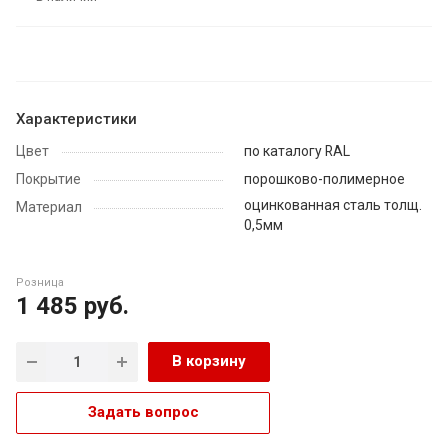
Характеристики
Цвет
по каталогу RAL
Покрытие
порошково-полимерное
оцинкованная сталь толщ.
Материал
0,5мм
Розница
1 485
руб.
В корзину
Задать вопрос