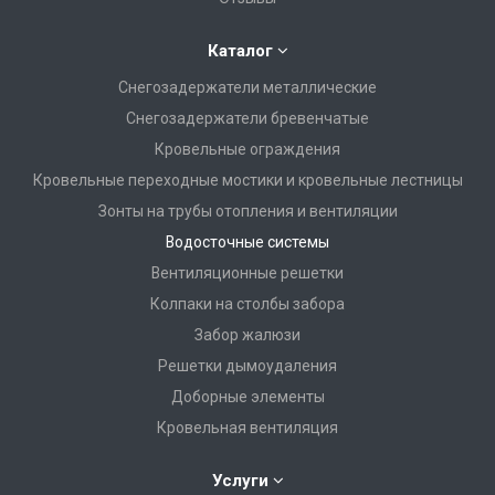
Каталог
Снегозадержатели металлические
Снегозадержатели бревенчатые
Кровельные ограждения
Кровельные переходные мостики и кровельные лестницы
Зонты на трубы отопления и вентиляции
Водосточные системы
Вентиляционные решетки
Колпаки на столбы забора
Забор жалюзи
Решетки дымоудаления
Доборные элементы
Кровельная вентиляция
Услуги