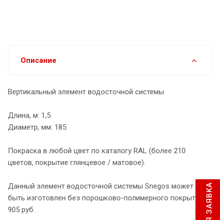
Описание
Вертикальный элемент водосточной системы
Длина, м: 1,5
Диаметр, мм: 185
Покраска в любой цвет по каталогу RAL (более 210
цветов, покрытие глянцевое / матовое).
Данный элемент водосточной системы Snegos может
быть изготовлен без порошково-полимерного покрытия -
905 руб.