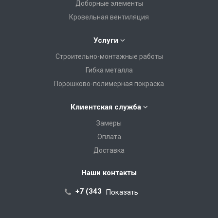
Доборные элементы
Кровельная вентиляция
Услуги
Строительно-монтажные работы
Гибка металла
Порошково-полимерная покраска
Клиентская служба
Замеры
Оплата
Доставка
Наши контакты
+7 (343) 288-07-25
Показать