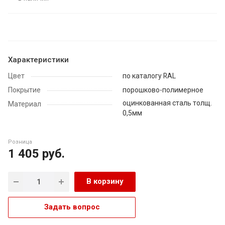
Характеристики
Цвет
по каталогу RAL
Покрытие
порошково-полимерное
оцинкованная сталь толщ.
Материал
0,5мм
Розница
1 405
руб.
В корзину
Задать вопрос