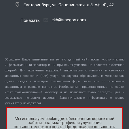
Екатеринбург, ул. Основинская, д.8, оф. 41, 42
ekb@snegos.com
Показать
Обращаем Ваше внимание на то, что данный сайт носит исключительно
информационный характер и ни при каких условиях не является публичной
офертой. Для получения подробной информации о наличии и стоимости
указанных товаров и (или) услуг, пожалуйста обращайтесь к менеджерам
отдела продаж с помощью специальных форм связи или по телефонам,
указанным в разделе контакты. Изображения, представленные на сайте,
носят ознакомительный характер и не позволяют точно передать цвет и
возможные покрытия изделия. Дополнительную информацию о товаре
уточняйте у менеджеров.
Мы используем cookie для обеспечения корректной
работы, анализа трафика и улучшения
© 2026 Все права защищены.
пользовательского опыта. Продолжая использовать