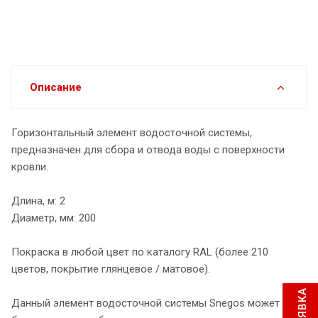
Описание
Горизонтальный элемент водосточной системы,
предназначен для сбора и отвода воды с поверхности
кровли.
Длина, м: 2
Диаметр, мм: 200
Покраска в любой цвет по каталогу RAL (более 210
цветов, покрытие глянцевое / матовое).
Данный элемент водосточной системы Snegos может