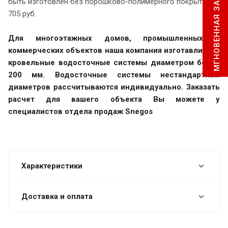
МГНОВЕННАЯ ЗАЯВКА
быть изготовлен без порошково-полимерного покрытия -
705 руб.
Для многоэтажных домов, промышленных и
коммерческих объектов наша компания изготавливает
кровельные водосточные системы диаметром более
200 мм. Водосточные системы нестандартных
диаметров рассчитываются индивидуально.
Заказать
расчет для вашего объекта Вы можете
у
специалистов отдела продаж Snegos
Характеристики
Доставка и оплата