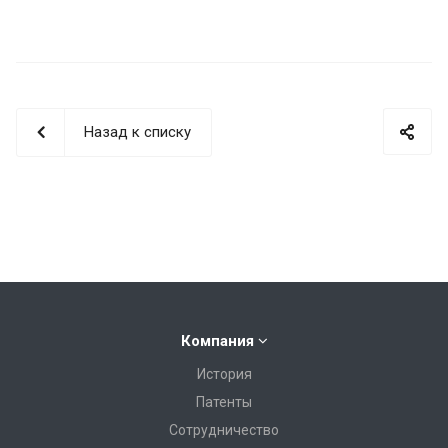
Назад к списку
Компания
История
Патенты
Сотрудничество