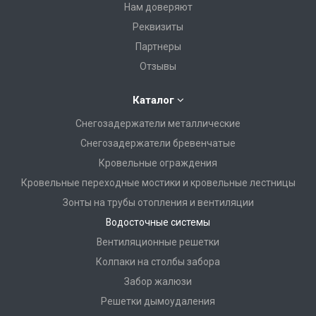
Нам доверяют
Реквизиты
Партнеры
Отзывы
Каталог
Снегозадержатели металлические
Снегозадержатели бревенчатые
Кровельные ограждения
Кровельные переходные мостики и кровельные лестницы
Зонты на трубы отопления и вентиляции
Водосточные системы
Вентиляционные решетки
Колпаки на столбы забора
Забор жалюзи
Решетки дымоудаления