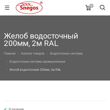
0
Желоб водосточный
200мм, 2м RAL
Главная
Каталог товаров
Водосточные системы
Водосточные системы промышленные
Желоб водосточный 200мм, 2м RAL
В наличии