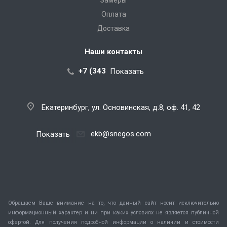
Оплата
Доставка
Наши контакты
+7 (343) 288-07-25
Показать
Екатеринбург, ул. Основинская, д.8, оф. 41, 42
ekb@snegos.com
Показать
Обращаем Ваше внимание на то, что данный сайт носит исключительно
информационный характер и ни при каких условиях не является публичной
офертой. Для получения подробной информации о наличии и стоимости