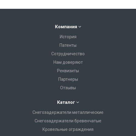
Компания
История
Патенты
Сотрудничество
Нам доверяют
Реквизиты
Партнеры
Отзывы
Каталог
Снегозадержатели металлические
Снегозадержатели бревенчатые
Кровельные ограждения