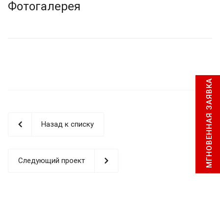
Фотогалерея
МГНОВЕННАЯ ЗАЯВКА
Назад к списку
Следующий проект