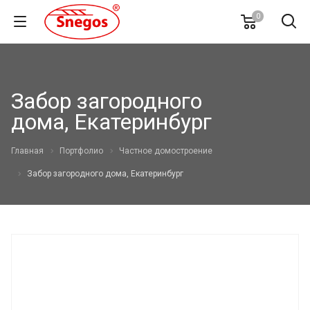
0
Забор загородного
дома, Екатеринбург
Главная
Портфолио
Частное домостроение
Забор загородного дома, Екатеринбург