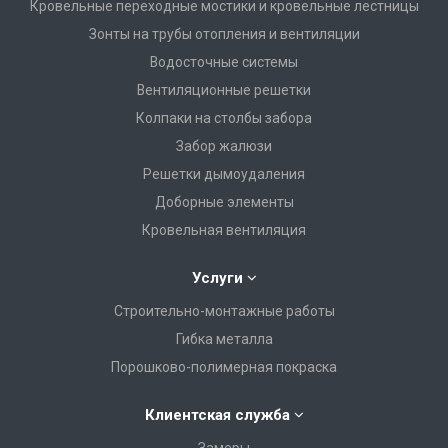
Кровельные переходные мостики и кровельные лестницы
Зонты на трубы отопления и вентиляции
Водосточные системы
Вентиляционные решетки
Колпаки на столбы забора
Забор жалюзи
Решетки дымоудаления
Доборные элементы
Кровельная вентиляция
Услуги
Строительно-монтажные работы
Гибка металла
Порошково-полимерная покраска
Клиентская служба
Замеры