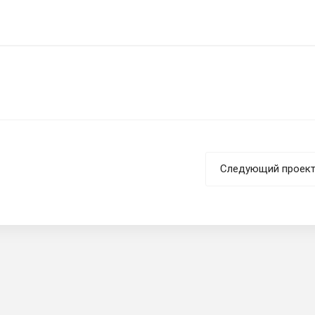
Следующий проек