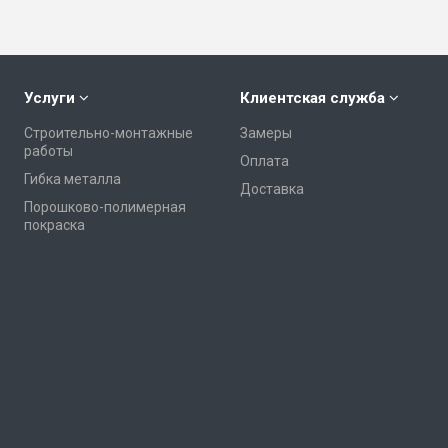
Услуги
Клиентская служба
Строительно-монтажные
Замеры
работы
Оплата
Гибка металла
Доставка
Порошково-полимерная
покраска