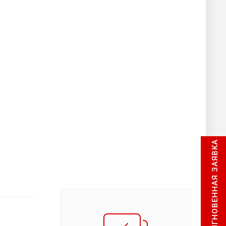
МГНОВЕННАЯ ЗАЯВКА