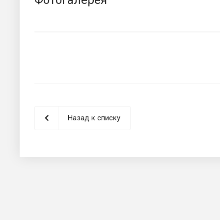
Назад к списку