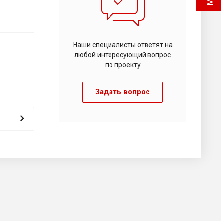
Наши специалисты ответят на
любой интересующий вопрос
по проекту
Задать вопрос
т